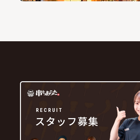
RECRUIT
スタッフ募集