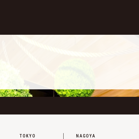
TOKYO
NAGOYA