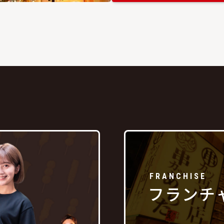
FRANCHISE
フランチ