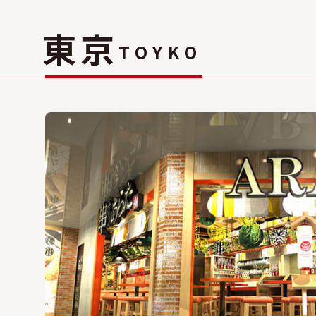
東京
TOYKO