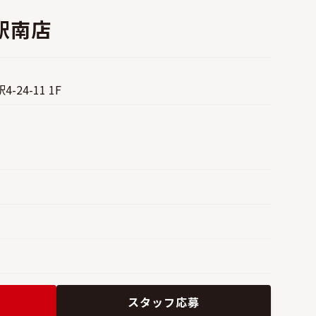
駅南店
24-11 1F
スタッフ応募