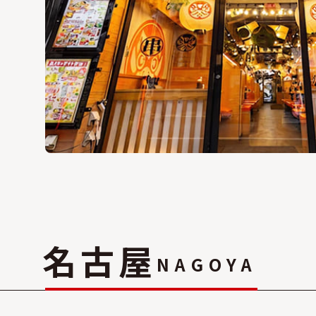
名古屋
NAGOYA