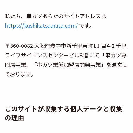
私たち、串カツあらたのサイトアドレスは
https://kushikatsuarata.com/
です。
〒560-0082 大阪府豊中市新千里東町1丁目4-2 千里
ライフサイエンスセンタービル8階 にて「串カツ専
門店事業」「串カツ業態加盟店開発事業」を運営し
ております。
このサイトが収集する個人データと収集
の理由