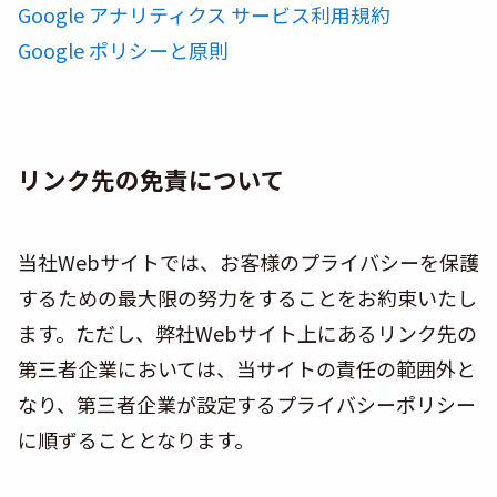
Google アナリティクス サービス利用規約
Google ポリシーと原則
リンク先の免責について
当社Webサイトでは、お客様のプライバシーを保護
するための最大限の努力をすることをお約束いたし
ます。ただし、弊社Webサイト上にあるリンク先の
第三者企業においては、当サイトの責任の範囲外と
なり、第三者企業が設定するプライバシーポリシー
に順ずることとなります。