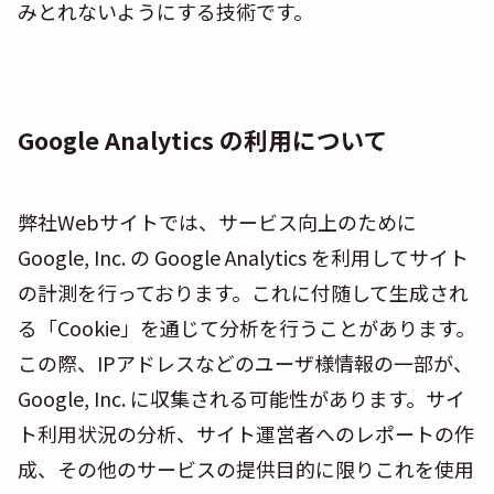
みとれないようにする技術です。
Google Analytics の利用について
弊社Webサイトでは、サービス向上のために
Google, Inc. の Google Analytics を利用してサイト
の計測を行っております。これに付随して生成され
る「Cookie」を通じて分析を行うことがあります。
この際、IPアドレスなどのユーザ様情報の一部が、
Google, Inc. に収集される可能性があります。サイ
ト利用状況の分析、サイト運営者へのレポートの作
成、その他のサービスの提供目的に限りこれを使用