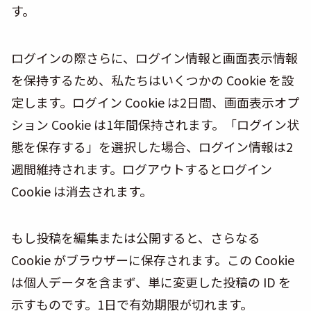
す。
ログインの際さらに、ログイン情報と画面表示情報
を保持するため、私たちはいくつかの Cookie を設
定します。ログイン Cookie は2日間、画面表示オプ
ション Cookie は1年間保持されます。「ログイン状
態を保存する」を選択した場合、ログイン情報は2
週間維持されます。ログアウトするとログイン
Cookie は消去されます。
もし投稿を編集または公開すると、さらなる
Cookie がブラウザーに保存されます。この Cookie
は個人データを含まず、単に変更した投稿の ID を
示すものです。1日で有効期限が切れます。