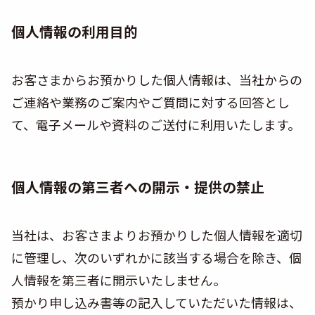
個人情報の利用目的
お客さまからお預かりした個人情報は、当社からの
ご連絡や業務のご案内やご質問に対する回答とし
て、電子メールや資料のご送付に利用いたします。
個人情報の第三者への開示・提供の禁止
当社は、お客さまよりお預かりした個人情報を適切
に管理し、次のいずれかに該当する場合を除き、個
人情報を第三者に開示いたしません。
預かり申し込み書等の記入していただいた情報は、