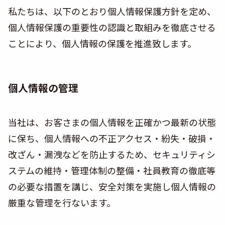
私たちは、以下のとおり個人情報保護方針を定め、
個人情報保護の重要性の認識と取組みを徹底させる
ことにより、個人情報の保護を推進致します。
個人情報の管理
当社は、お客さまの個人情報を正確かつ最新の状態
に保ち、個人情報への不正アクセス・紛失・破損・
改ざん・漏洩などを防止するため、セキュリティシ
ステムの維持・管理体制の整備・社員教育の徹底等
の必要な措置を講じ、安全対策を実施し個人情報の
厳重な管理を行ないます。