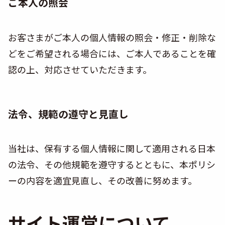
ご本人の照会
お客さまがご本人の個人情報の照会・修正・削除な
どをご希望される場合には、ご本人であることを確
認の上、対応させていただきます。
法令、規範の遵守と見直し
当社は、保有する個人情報に関して適用される日本
の法令、その他規範を遵守するとともに、本ポリシ
ーの内容を適宜見直し、その改善に努めます。
サイト運営について