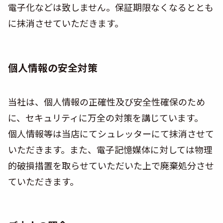
電子化などは致しません。保証期限なくなるととも
に抹消させていただきます。
個人情報の安全対策
当社は、個人情報の正確性及び安全性確保のため
に、セキュリティに万全の対策を講じています。
個人情報等は当店にてシュレッターにて抹消させて
いただきます。また、電子記憶媒体に対しては物理
的破損措置を取らせていただいた上で廃棄処分させ
ていただきます。