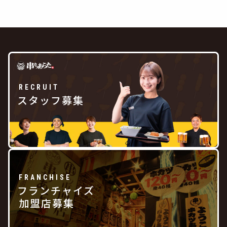
RECRUIT
スタッフ募集
FRANCHISE
フランチャイズ
加盟店募集