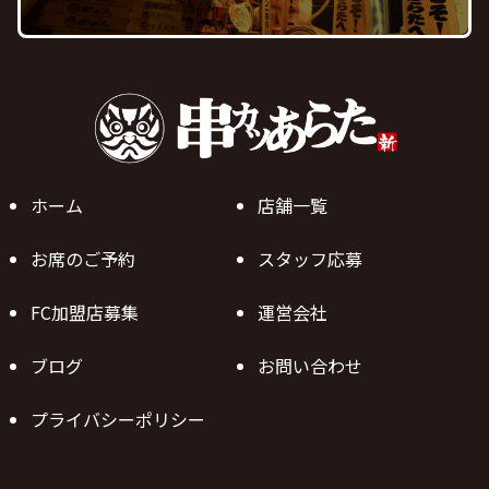
ホーム
店舗一覧
お席のご予約
スタッフ応募
FC加盟店募集
運営会社
ブログ
お問い合わせ
プライバシーポリシー