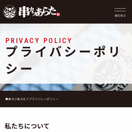
MENU
PRIVACY POLICY
プライバシーポリ
シー
串カツあらた
プライバシーポリシー
私たちについて