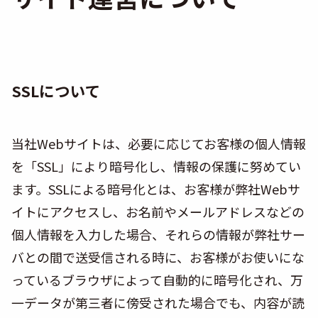
SSLについて
当社Webサイトは、必要に応じてお客様の個人情報
を「SSL」により暗号化し、情報の保護に努めてい
ます。SSLによる暗号化とは、お客様が弊社Webサ
イトにアクセスし、お名前やメールアドレスなどの
個人情報を入力した場合、それらの情報が弊社サー
バとの間で送受信される時に、お客様がお使いにな
っているブラウザによって自動的に暗号化され、万
一データが第三者に傍受された場合でも、内容が読