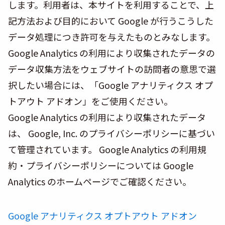
します。利用者は、本サイトを利用することで、上
記方法および目的において Google が行うこうした
データ処理につき許可を与えたものとみなします。
Google Analytics の利用により収集されたデータの
データ収集方法をウェブサイトの訪問者の意思で選
択したい場合には、「Google アナリティクス オプ
トアウト アドオン」をご使用ください。
Google Analytics の利用により収集されたデータ
は、 Google, Inc. のプライバシーポリシーに基づい
て管理されています。 Google Analytics の利用規
約・プライバシーポリシーについては Google
Analytics のホームページでご確認ください。
Google アナリティクス オプトアウト アドオン