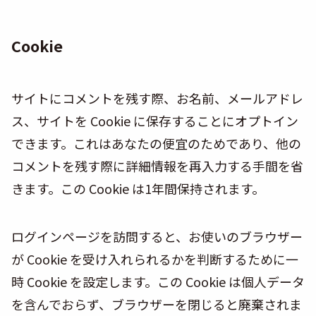
Cookie
サイトにコメントを残す際、お名前、メールアドレ
ス、サイトを Cookie に保存することにオプトイン
できます。これはあなたの便宜のためであり、他の
コメントを残す際に詳細情報を再入力する手間を省
きます。この Cookie は1年間保持されます。
ログインページを訪問すると、お使いのブラウザー
が Cookie を受け入れられるかを判断するために一
時 Cookie を設定します。この Cookie は個人データ
を含んでおらず、ブラウザーを閉じると廃棄されま